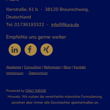
Illerstraße, 61 b - 38120 Braunschweig,
Deutschland
Tel: 01736193322 -
info@fitura.de
Empfehle uns gerne weiter
Akademie
|
Consulting
|
Referenzen
|
Blog
|
Kontakt
Impressum
-
Datenschutz
Powered by
ONLY INSIDE
Hinweis: Wir nutzen die vereinfachte männliche Formulierung,
sprechen aber immer alle Geschlechter gleichermaßen an.