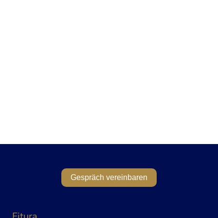
Gespräch vereinbaren
Fitura