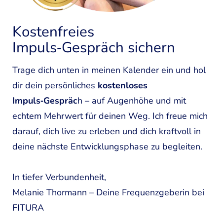
Kostenfreies
Impuls‑Gespräch sichern
Trage dich unten in meinen Kalender ein und hol
dir dein persönliches
kostenloses
Impuls‑Gespräc
h – auf Augenhöhe und mit
echtem Mehrwert für deinen Weg. Ich freue mich
darauf, dich live zu erleben und dich kraftvoll in
deine nächste Entwicklungsphase zu begleiten.
In tiefer Verbundenheit,
Melanie Thormann – Deine Frequenzgeberin bei
FITURA