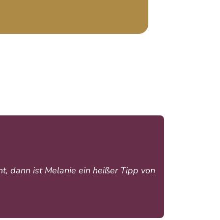
t, dann ist Melanie ein heißer Tipp von