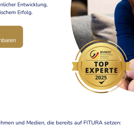
nlicher Entwicklung,
schem Erfolg.
inbaren
hmen und Medien, die bereits auf FITURA setzen: