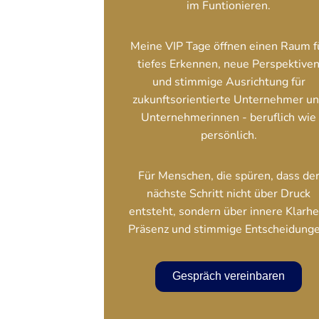
im Funtionieren.
Meine VIP Tage öffnen einen Raum f
tiefes Erkennen, neue Perspektive
und stimmige Ausrichtung für
zukunftsorientierte Unternehmer u
Unternehmerinnen - beruflich wie
persönlich.
Für Menschen, die spüren, dass de
nächste Schritt nicht über Druck
entsteht, sondern über innere Klarhei
Präsenz und stimmige Entscheidunge
Gespräch vereinbaren