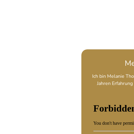
Me
Ich bin Melanie Th
Jahren Erfahrung