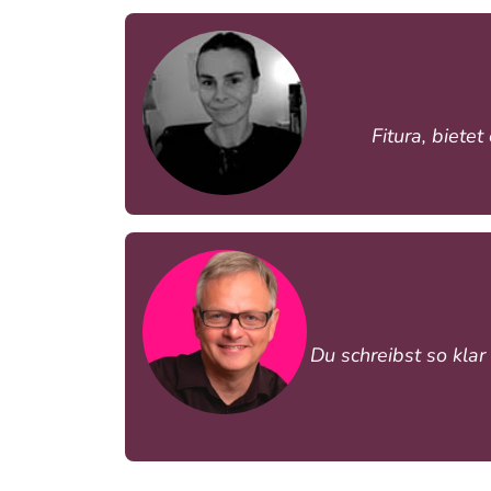
Fitura, biete
Du schreibst so klar