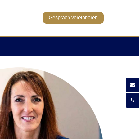
Gespräch vereinbaren