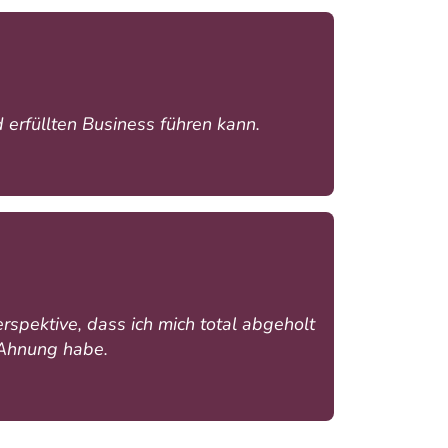
 erfüllten Business führen kann.
rspektive, dass ich mich total abgeholt
 Ahnung habe.