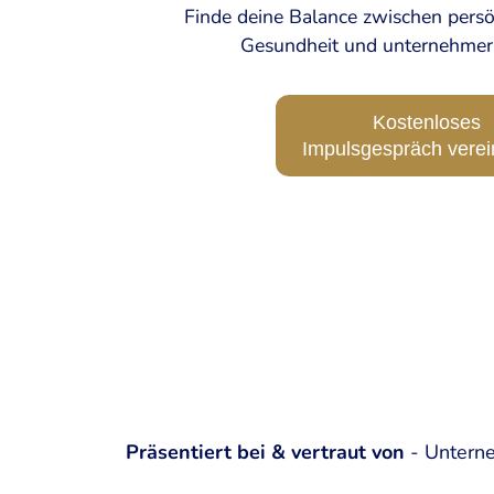
Finde deine Balance zwischen persö
Gesundheit und unternehmeri
Kostenloses
Impulsgespräch vere
Präsentiert bei & vertraut von
- Unterne