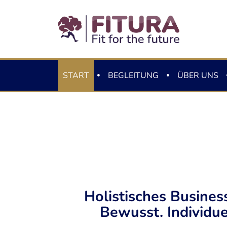
START
BEGLEITUNG
ÜBER UNS
Holistisches Busines
Bewusst. Individuel